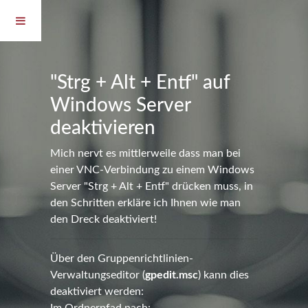
"Strg + Alt + Entf" auf
Windows Server
deaktivieren
Mich nervt es mittlerweile dass man bei
einer VNC-Verbindung zu einem Windows
Server "Strg + Alt + Entf" drücken muss, in
den Schritten erkläre ich Ihnen wie man
den Dreck deaktiviert!
Über den Gruppenrichtlinien-
Verwaltungseditor (
gpedit.msc
) kann dies
deaktiviert werden: