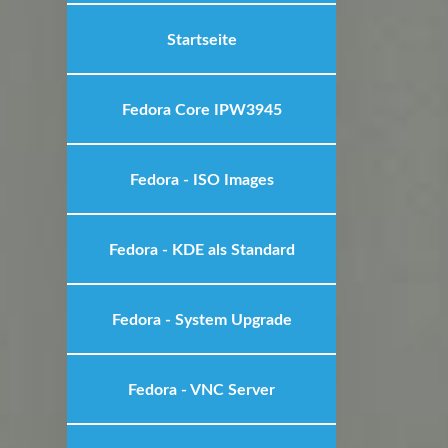
Startseite
Fedora Core IPW3945
Fedora - ISO Images
Fedora - KDE als Standard
Fedora - System Upgrade
Fedora - VNC Server