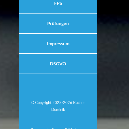
FPS
Prüfungen
Impressum
DSGVO
© Copyright 2023-2026 Kucher
Dominik