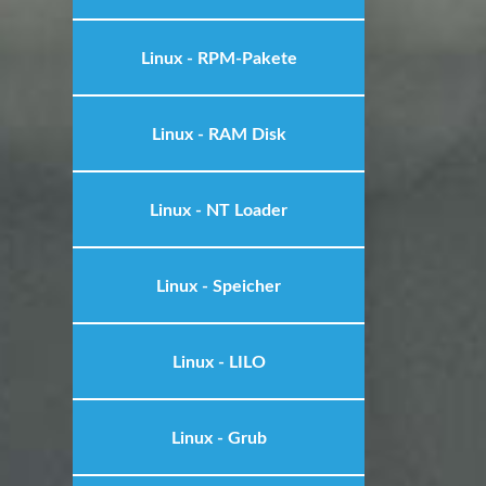
Linux - RPM-Pakete
Linux - RAM Disk
Linux - NT Loader
Linux - Speicher
Linux - LILO
Linux - Grub