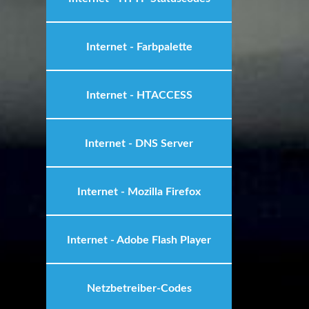
Internet - Farbpalette
Internet - HTACCESS
Internet - DNS Server
Internet - Mozilla Firefox
Internet - Adobe Flash Player
Netzbetreiber-Codes