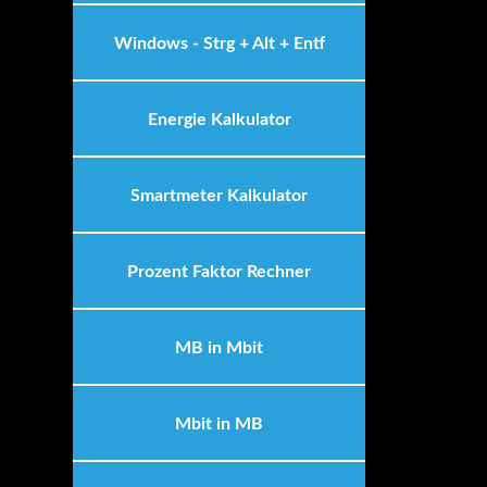
Windows - Strg + Alt + Entf
Energie Kalkulator
Smartmeter Kalkulator
Prozent Faktor Rechner
MB in Mbit
Mbit in MB