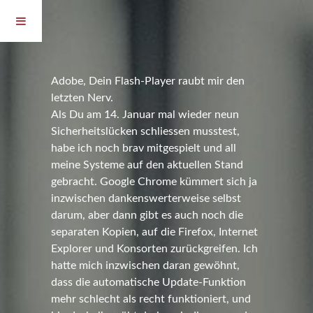
Adobe, Dein Flash-Player raubt mir den
letzten Nerv.
Als Du am 14. Januar mal wieder neun
Sicherheitslücken schliessen musstest,
habe ich noch brav mitgespielt und all
meine Systeme auf den aktuellen Stand
gebracht. Google Chrome kümmert sich ja
inzwischen dankenswerterweise selbst
darum, aber dann gibt es auch noch die
separaten Kopien, auf die Firefox, Internet
Explorer und Konsorten zurückgreifen. Ich
hatte mich inzwischen daran gewöhnt,
dass die automatische Update-Funktion
mehr schlecht als recht funktioniert, und