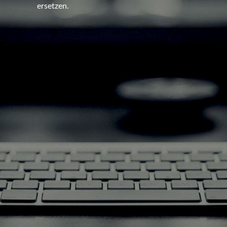
ersetzen.