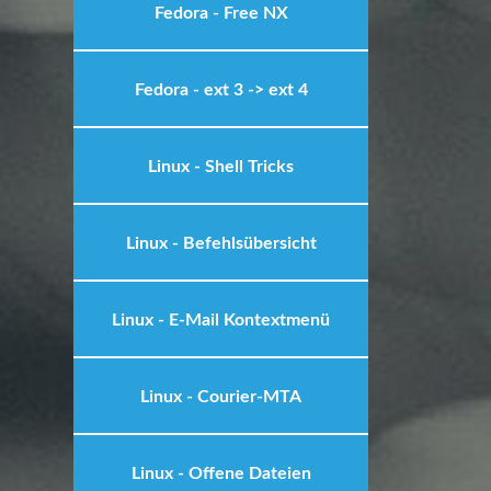
Fedora - Free NX
Fedora - ext 3 -> ext 4
Linux - Shell Tricks
Linux - Befehlsübersicht
Linux - E-Mail Kontextmenü
Linux - Courier-MTA
Linux - Offene Dateien