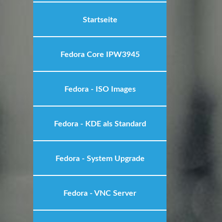
Startseite
Fedora Core IPW3945
Fedora - ISO Images
Fedora - KDE als Standard
Fedora - System Upgrade
Fedora - VNC Server