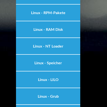
Linux - RPM-Pakete
Linux - RAM Disk
Linux - NT Loader
Linux - Speicher
Linux - LILO
Linux - Grub